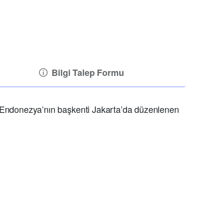
Bilgi Talep Formu
r. Endonezya’nın başkenti Jakarta’da düzenlenen