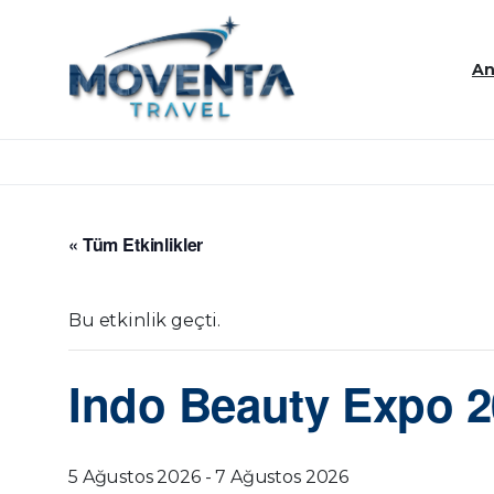
An
« Tüm Etkinlikler
Bu etkinlik geçti.
Indo Beauty Expo 
5 Ağustos 2026
-
7 Ağustos 2026