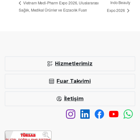
Indo Beauty
Vietnam Medi-Pharm Expo 2026, Uluslararası
Sağlık, Medikal Ürünler ve Eczacılık Fuarı
Expo 2026
Hizmetlerimiz
Fuar Takvimi
İletişim