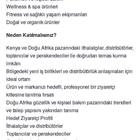
Wellness & spa ürünleri
Fitness ve sağlıklı yaşam ekipmanları
Doğal ve organik ürünler
Neden Katılmalısınız?
Kenya ve Doğu Afrika pazarındaki ithalatçılar, distribütörler,
toptancılar ve perakendeciler ile doğrudan temas kurma
imkânı
Bölgedeki yeni iş birlikleri ve distribütörlük anlaşmaları için
ideal ortam
Ürün ve markanızı hedefli, profesyonel bir ziyaretçi
kitlesine tanıtma fırsatı
Doğu Afrika güzellik ve kişisel bakım pazarındaki trendleri
ve talep yapısını yakından tanıma
Hedef Ziyaretçi Profili
İthalatçılar ve distribütörler
Toptancılar ve perakendeciler