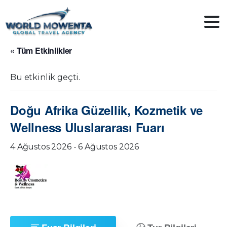
« Tüm Etkinlikler
Bu etkinlik geçti.
Doğu Afrika Güzellik, Kozmetik ve
Wellness Uluslararası Fuarı
4 Ağustos 2026
-
6 Ağustos 2026