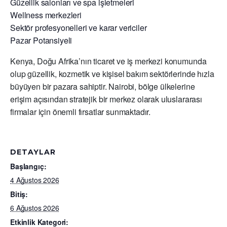
Güzellik salonları ve spa işletmeleri
Wellness merkezleri
Sektör profesyonelleri ve karar vericiler
Pazar Potansiyeli
Kenya, Doğu Afrika’nın ticaret ve iş merkezi konumunda
olup güzellik, kozmetik ve kişisel bakım sektörlerinde hızla
büyüyen bir pazara sahiptir. Nairobi, bölge ülkelerine
erişim açısından stratejik bir merkez olarak uluslararası
firmalar için önemli fırsatlar sunmaktadır.
DETAYLAR
Başlangıç:
4 Ağustos 2026
Bitiş:
6 Ağustos 2026
Etkinlik Kategori: