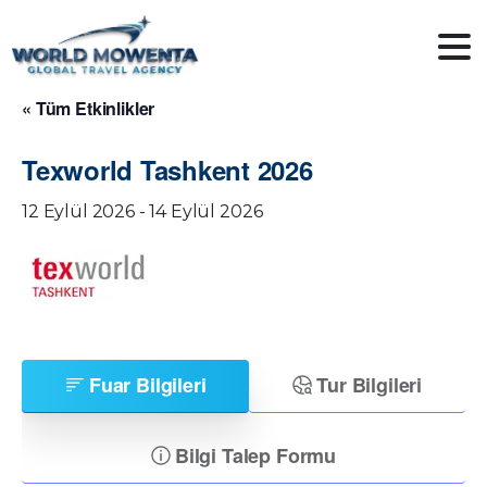
« Tüm Etkinlikler
Texworld Tashkent 2026
12 Eylül 2026
-
14 Eylül 2026
Fuar Bilgileri
Tur Bilgileri
Bilgi Talep Formu