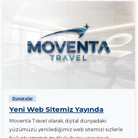
0
Duyurular
Yeni Web Sitemiz Yayında
Moventa Travel olarak, dijital dünyadaki
yüzümüzü yenilediğimiz web sitemizi sizlerle